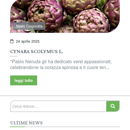
News Corporate
24 aprile 2025
CYNARA SCOLYMUS L.
"Pablo Neruda gli ha dedicato versi appassionati,
celebrandone la corazza spinosa e il cuore ten...
leggi tutto
ULTIME NEWS