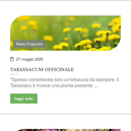
News Corporate
27 maggio 2025
TARASSACUM OFFICINALE
"Spesso considerata solo un’erbaccia da estirpare, il
Tarassaco è invece una pianta presente ...
leggi tutto