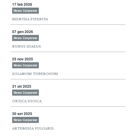
17 feb 2026
News Corporate
MENTHA PIPERITA
07 gen 2026
News Corporate
RUBUS IDAEUS
25 nov 2025
News Corporate
SOLANUM TUBEROSUM
31 ott 2025
News Corporate
ORTICA DIOICA
30 set 2025
News Corporate
ARTEMISIA VULGARIS