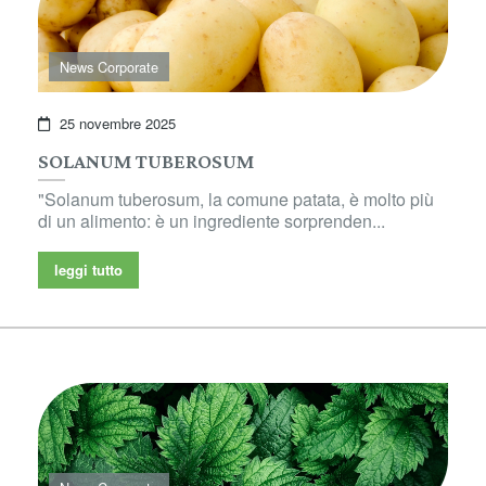
News Corporate
25 novembre 2025
SOLANUM TUBEROSUM
"Solanum tuberosum, la comune patata, è molto più
di un alimento: è un ingrediente sorprenden...
leggi tutto