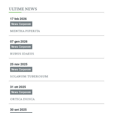
ULTIME NEWS
17 feb 2026
News Corporate
MENTHA PIPERITA
07 gen 2026
News Corporate
RUBUS IDAEUS
25 nov 2025
News Corporate
SOLANUM TUBEROSUM
31 ott 2025
News Corporate
ORTICA DIOICA
30 set 2025