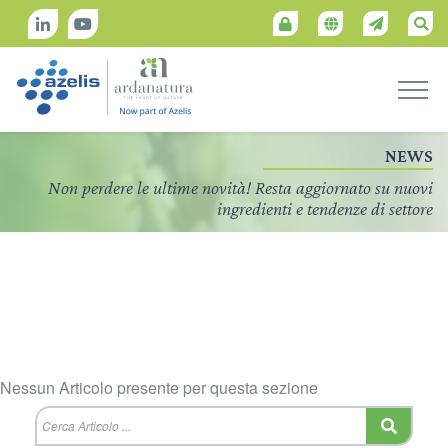
NEWS
Non perdere le ultime novità! Resta aggiornato su nuovi
ingredienti e tendenze di settore
Nessun Articolo presente per questa sezione